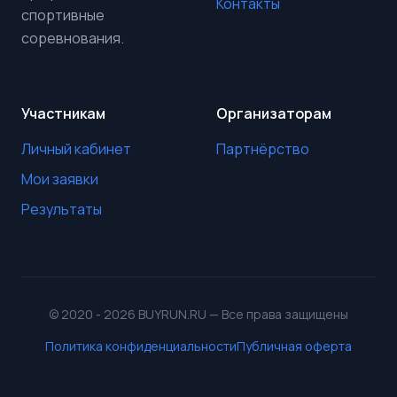
Контакты
спортивные
соревнования.
Участникам
Организаторам
Личный кабинет
Партнёрство
Мои заявки
Результаты
© 2020 - 2026 BUYRUN.RU — Все права защищены
Политика конфиденциальности
Публичная оферта