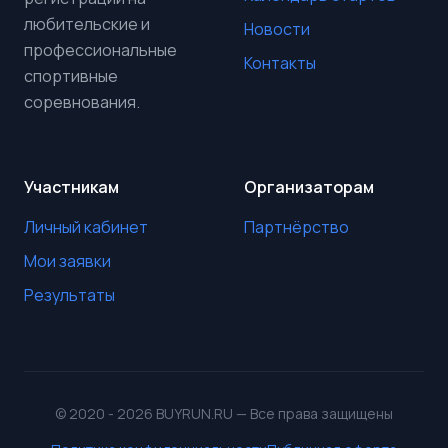
любительские и
Новости
профессиональные
Контакты
спортивные
соревнования.
Участникам
Организаторам
Личный кабинет
Партнёрство
Мои заявки
Результаты
© 2020 - 2026 BUYRUN.RU — Все права защищены