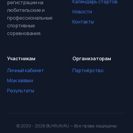
Календарь стартов
регистрации на
любительские и
Новости
профессиональные
Контакты
спортивные
соревнования.
Участникам
Организаторам
Личный кабинет
Партнёрство
Мои заявки
Результаты
© 2020 - 2026 BUYRUN.RU — Все права защищены