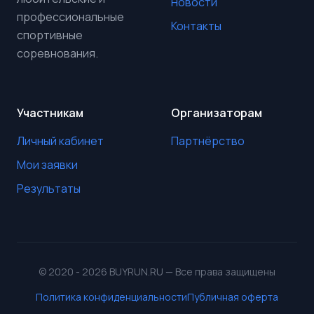
Новости
профессиональные
Контакты
спортивные
соревнования.
Участникам
Организаторам
Личный кабинет
Партнёрство
Мои заявки
Результаты
© 2020 - 2026 BUYRUN.RU — Все права защищены
Политика конфиденциальности
Публичная оферта