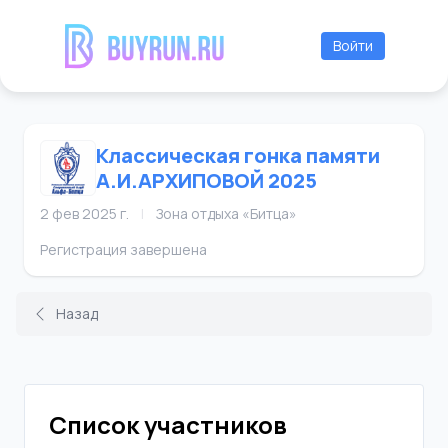
Войти
Классическая гонка памяти
А.И.АРХИПОВОЙ 2025
2 фев 2025 г.
|
Зона отдыха «Битца»
Регистрация завершена
Назад
Список участников