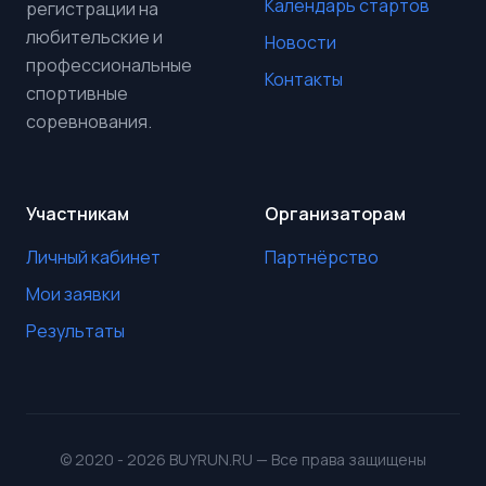
Календарь стартов
регистрации на
любительские и
Новости
профессиональные
Контакты
спортивные
соревнования.
Участникам
Организаторам
Личный кабинет
Партнёрство
Мои заявки
Результаты
© 2020 - 2026 BUYRUN.RU — Все права защищены