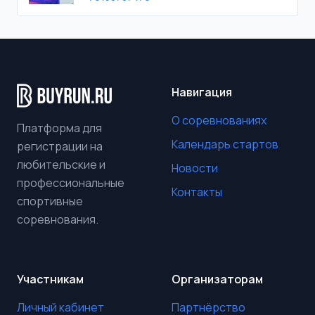
Навигация
О соревнованиях
Платформа для
Календарь стартов
регистрации на
любительские и
Новости
профессиональные
Контакты
спортивные
соревнования.
Участникам
Организаторам
Личный кабинет
Партнёрство