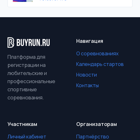
Навигация
О соревнованиях
Платформа для
Календарь стартов
регистрации на
любительские и
Новости
профессиональные
Контакты
спортивные
соревнования.
Участникам
Организаторам
Личный кабинет
Партнёрство