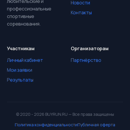
любительские и
Новости
профессиональные
Контакты
спортивные
соревнования.
Участникам
Организаторам
Личный кабинет
Партнёрство
Мои заявки
Результаты
© 2020 - 2026 BUYRUN.RU — Все права защищены
Политика конфиденциальности
Публичная оферта