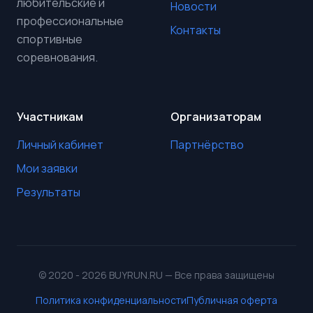
любительские и
Новости
профессиональные
Контакты
спортивные
соревнования.
Участникам
Организаторам
Личный кабинет
Партнёрство
Мои заявки
Результаты
© 2020 - 2026 BUYRUN.RU — Все права защищены
Политика конфиденциальности
Публичная оферта