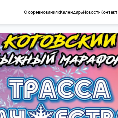
О соревнованиях
Календарь
Новости
Контакт