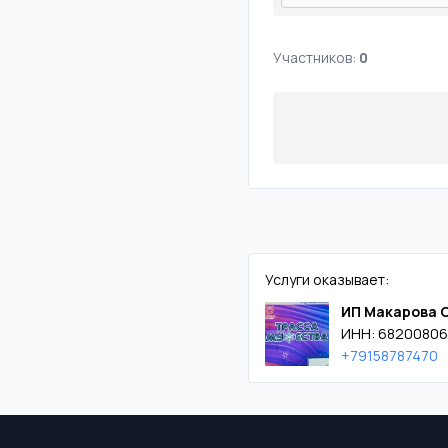
Участников:
0
Услуги оказывает:
ИП Макарова 
ИНН: 68200806
+79158787470