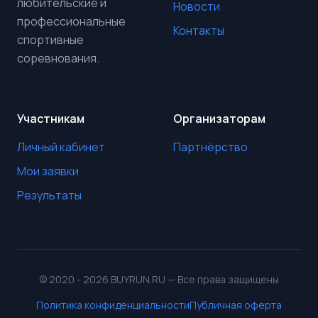
любительские и
Новости
профессиональные
Контакты
спортивные
соревнования.
Участникам
Организаторам
Личный кабинет
Партнёрство
Мои заявки
Результаты
© 2020 - 2026 BUYRUN.RU — Все права защищены
Политика конфиденциальности
Публичная оферта