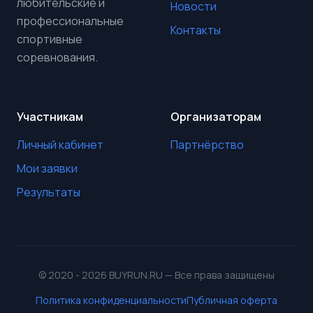
любительские и
Новости
профессиональные
Контакты
спортивные
соревнования.
Участникам
Организаторам
Личный кабинет
Партнёрство
Мои заявки
Результаты
© 2020 - 2026 BUYRUN.RU — Все права защищены
Политика конфиденциальности
Публичная оферта