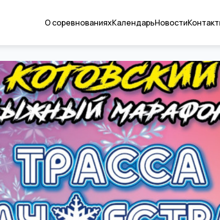
О соревнованиях
Календарь
Новости
Контакт