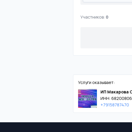
Участников:
0
Услуги оказывает:
ИП Макарова 
ИНН: 68200806
+79158787470