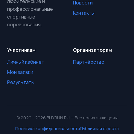
любительские и
Новости
профессиональные
Контакты
спортивные
соревнования.
Участникам
Организаторам
Личный кабинет
Партнёрство
Мои заявки
Результаты
© 2020 - 2026 BUYRUN.RU — Все права защищены
Политика конфиденциальности
Публичная оферта