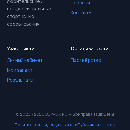
любительские и
Новости
профессиональные
Контакты
спортивные
соревнования.
Участникам
Организаторам
Личный кабинет
Партнёрство
Мои заявки
Результаты
© 2020 - 2026 BUYRUN.RU — Все права защищены
Политика конфиденциальности
Публичная оферта