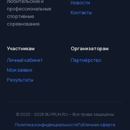
любительские и
Новости
профессиональные
Контакты
спортивные
соревнования.
Участникам
Организаторам
Личный кабинет
Партнёрство
Мои заявки
Результаты
© 2020 - 2026 BUYRUN.RU — Все права защищены
Политика конфиденциальности
Публичная оферта