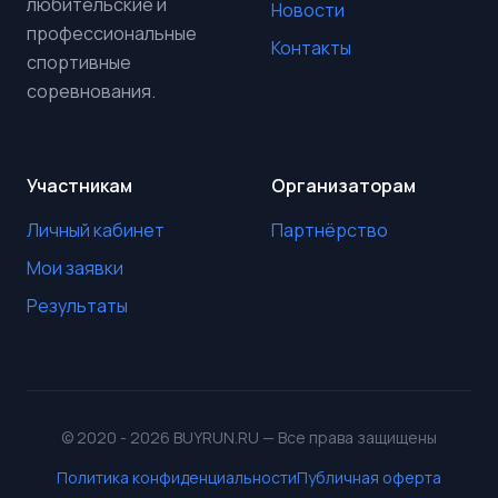
любительские и
Новости
профессиональные
Контакты
спортивные
соревнования.
Участникам
Организаторам
Личный кабинет
Партнёрство
Мои заявки
Результаты
© 2020 - 2026 BUYRUN.RU — Все права защищены
Политика конфиденциальности
Публичная оферта