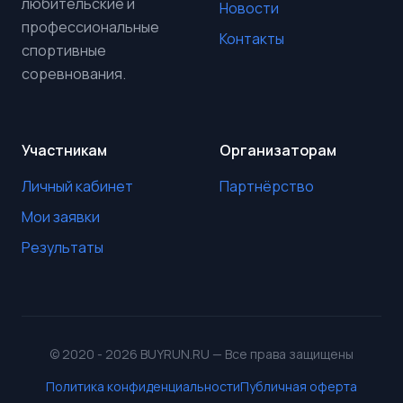
любительские и
Новости
профессиональные
Контакты
спортивные
соревнования.
Участникам
Организаторам
Личный кабинет
Партнёрство
Мои заявки
Результаты
© 2020 - 2026 BUYRUN.RU — Все права защищены
Политика конфиденциальности
Публичная оферта