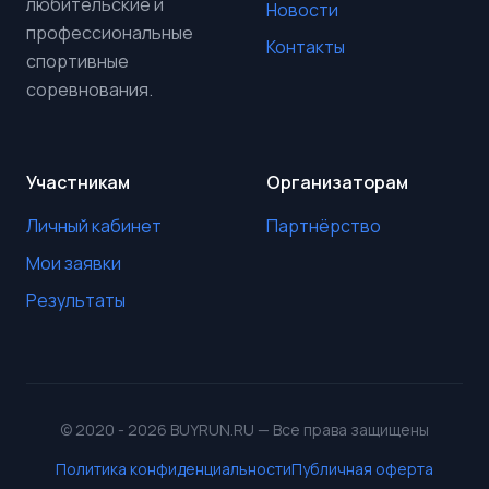
любительские и
Новости
профессиональные
Контакты
спортивные
соревнования.
Участникам
Организаторам
Личный кабинет
Партнёрство
Мои заявки
Результаты
© 2020 - 2026 BUYRUN.RU — Все права защищены
Политика конфиденциальности
Публичная оферта