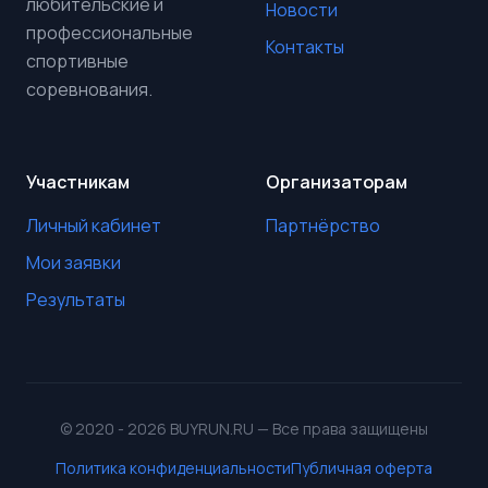
любительские и
Новости
профессиональные
Контакты
спортивные
соревнования.
Участникам
Организаторам
Личный кабинет
Партнёрство
Мои заявки
Результаты
© 2020 - 2026 BUYRUN.RU — Все права защищены
Политика конфиденциальности
Публичная оферта