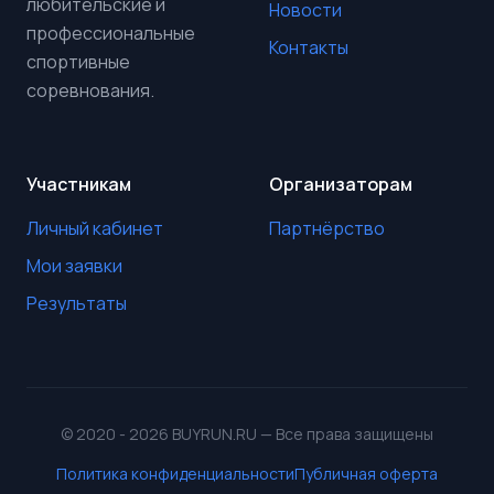
любительские и
Новости
профессиональные
Контакты
спортивные
соревнования.
Участникам
Организаторам
Личный кабинет
Партнёрство
Мои заявки
Результаты
© 2020 - 2026 BUYRUN.RU — Все права защищены
Политика конфиденциальности
Публичная оферта