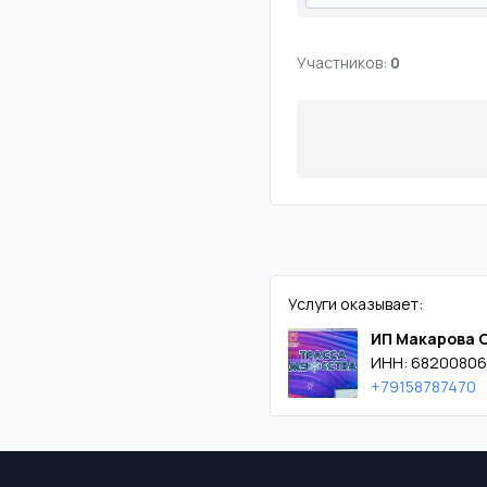
Участников:
0
Услуги оказывает:
ИП Макарова 
ИНН: 68200806
+79158787470