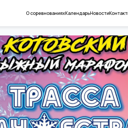
О соревнованиях
Календарь
Новости
Контакт