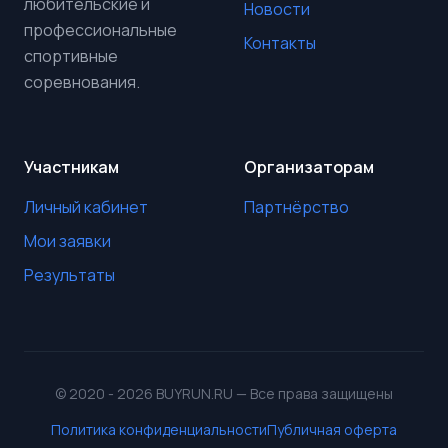
любительские и
Новости
профессиональные
Контакты
спортивные
соревнования.
Участникам
Организаторам
Личный кабинет
Партнёрство
Мои заявки
Результаты
© 2020 - 2026 BUYRUN.RU — Все права защищены
Политика конфиденциальности
Публичная оферта