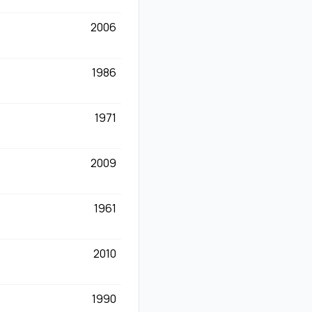
2006
1986
1971
2009
1961
2010
1990