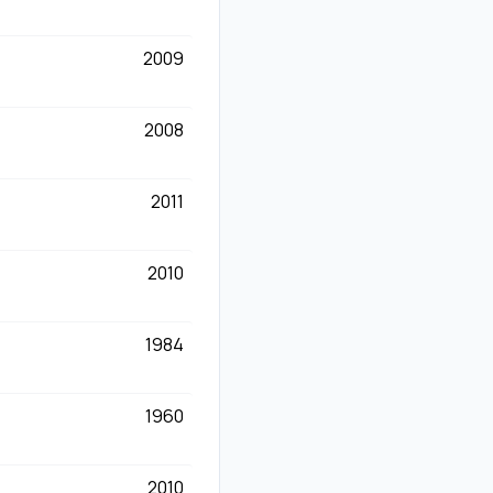
2009
2008
2011
2010
1984
1960
2010