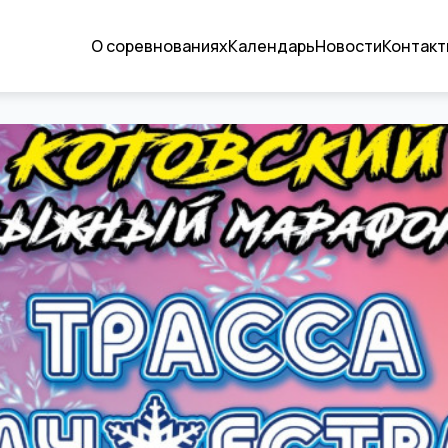
О соревнованиях
Календарь
Новости
Контакт