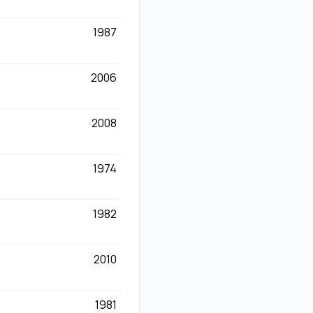
1987
2006
2008
1974
1982
2010
1981