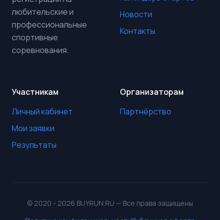
любительские и
Новости
профессиональные
Контакты
спортивные
соревнования.
Участникам
Организаторам
Личный кабинет
Партнёрство
Мои заявки
Результаты
© 2020 - 2026 BUYRUN.RU — Все права защищены