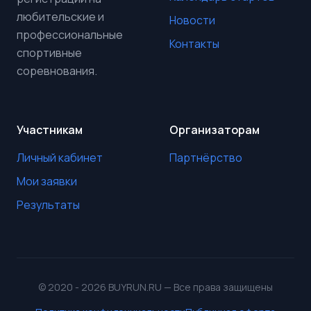
любительские и
Новости
профессиональные
Контакты
спортивные
соревнования.
Участникам
Организаторам
Личный кабинет
Партнёрство
Мои заявки
Результаты
© 2020 - 2026 BUYRUN.RU — Все права защищены