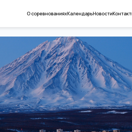
О соревнованиях
Календарь
Новости
Контакт