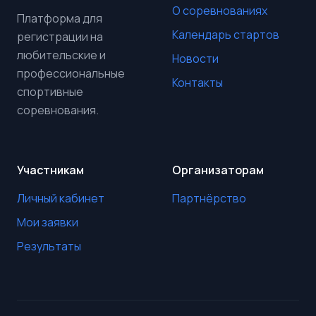
О соревнованиях
Платформа для
Календарь стартов
регистрации на
любительские и
Новости
профессиональные
Контакты
спортивные
соревнования.
Участникам
Организаторам
Личный кабинет
Партнёрство
Мои заявки
Результаты