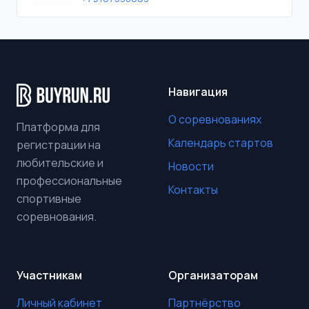
Навигация
О соревнованиях
Платформа для
Календарь стартов
регистрации на
любительские и
Новости
профессиональные
Контакты
спортивные
соревнования.
Участникам
Организаторам
Личный кабинет
Партнёрство