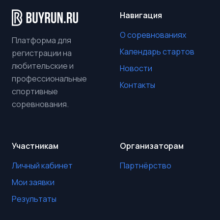
Навигация
О соревнованиях
Платформа для
Календарь стартов
регистрации на
любительские и
Новости
профессиональные
Контакты
спортивные
соревнования.
Участникам
Организаторам
Личный кабинет
Партнёрство
Мои заявки
Результаты