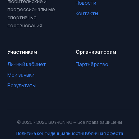
любительские и
Новости
профессиональные
Контакты
спортивные
соревнования.
Участникам
Организаторам
Личный кабинет
Партнёрство
Мои заявки
Результаты
© 2020 - 2026 BUYRUN.RU — Все права защищены
Политика конфиденциальности
Публичная оферта