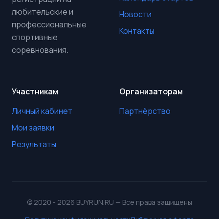
любительские и
Новости
профессиональные
Контакты
спортивные
соревнования.
Участникам
Организаторам
Личный кабинет
Партнёрство
Мои заявки
Результаты
© 2020 - 2026 BUYRUN.RU — Все права защищены