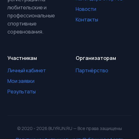
любительские и
Новости
профессиональные
Контакты
спортивные
соревнования.
Участникам
Организаторам
Личный кабинет
Партнёрство
Мои заявки
Результаты
© 2020 - 2026 BUYRUN.RU — Все права защищены