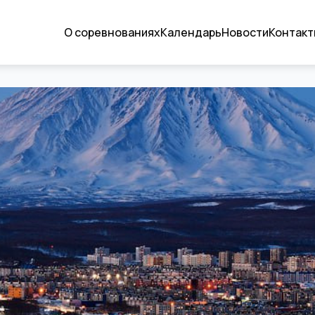
О соревнованиях
Календарь
Новости
Контакт