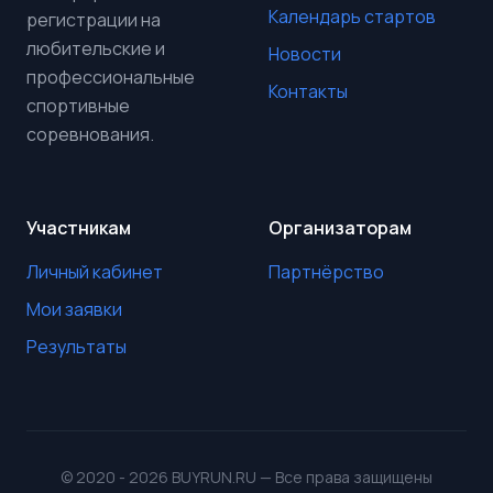
Календарь стартов
регистрации на
любительские и
Новости
профессиональные
Контакты
спортивные
соревнования.
Участникам
Организаторам
Личный кабинет
Партнёрство
Мои заявки
Результаты
© 2020 - 2026 BUYRUN.RU — Все права защищены