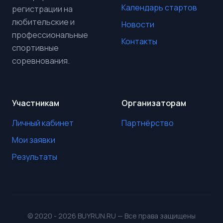
Календарь стартов
регистрации на
любительские и
Новости
профессиональные
Контакты
спортивные
соревнования.
Участникам
Организаторам
Личный кабинет
Партнёрство
Мои заявки
Результаты
© 2020 - 2026 BUYRUN.RU — Все права защищены