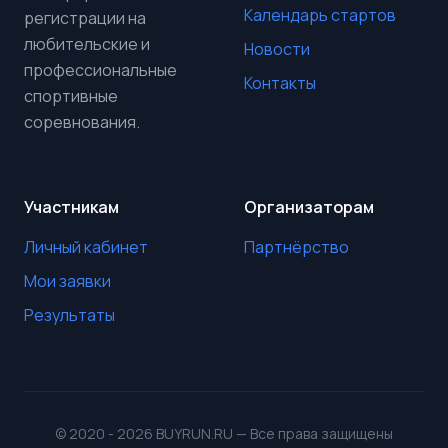
Календарь стартов
регистрации на
любительские и
Новости
профессиональные
Контакты
спортивные
соревнования.
Участникам
Организаторам
Личный кабинет
Партнёрство
Мои заявки
Результаты
© 2020 - 2026 BUYRUN.RU — Все права защищены